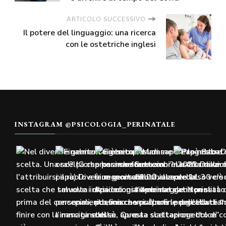
ARTICOLO SUCCESSIVO
Il potere del linguaggio: una ricerca
con le ostetriche inglesi
INSTAGRAM @PSICOLOGIA_PERINATALE