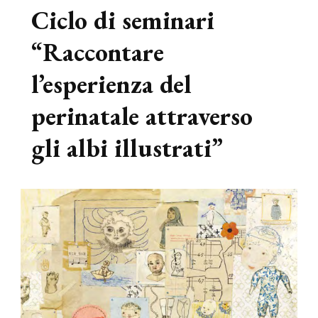
Ciclo di seminari
“Raccontare
l’esperienza del
perinatale attraverso
gli albi illustrati”