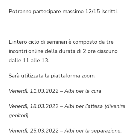
Potranno partecipare massimo 12/15 iscritti.
L’intero ciclo di seminari è composto da tre
incontri online della durata di 2 ore ciascuno
dalle 11 alle 13.
Sarà utilizzata la piattaforma zoom.
Venerdì, 11.03.2022 – Albi per la cura
Venerdì, 18.03.2022 – Albi per l’attesa (divenire
genitori)
Venerdì, 25.03.2022 – Albi per la separazione,