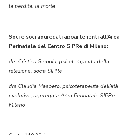
la perdita, la morte
Soci e soci aggregati appartenenti all’Area
Perinatale del Centro SIPRe di Milano:
drs Cristina Sempio, psicoterapeuta della
relazione, socia SIPRe
drs Claudia Maspero, psicoterapeuta dell’età
evolutiva, aggregata Area Perinatale SIPRe
Milano