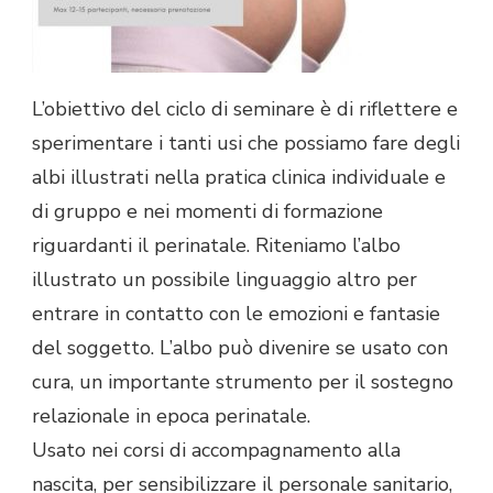
L’obiettivo del ciclo di seminare è di riflettere e
sperimentare i tanti usi che possiamo fare degli
albi illustrati nella pratica clinica individuale e
di gruppo e nei momenti di formazione
riguardanti il perinatale. Riteniamo l’albo
illustrato un possibile linguaggio altro per
entrare in contatto con le emozioni e fantasie
del soggetto. L’albo può divenire se usato con
cura, un importante strumento per il sostegno
relazionale in epoca perinatale.
Usato nei corsi di accompagnamento alla
nascita, per sensibilizzare il personale sanitario,