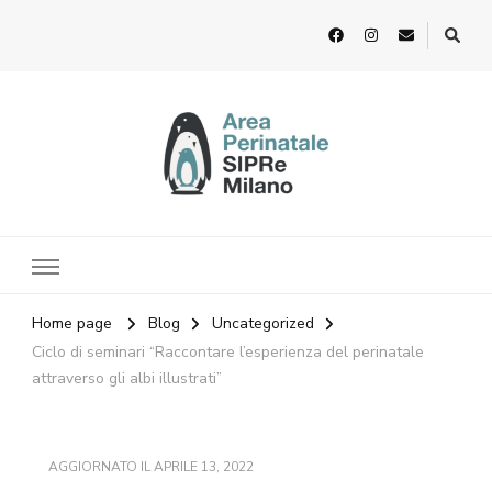
Home page
Blog
Uncategorized
Ciclo di seminari “Raccontare l’esperienza del perinatale
attraverso gli albi illustrati”
AGGIORNATO IL
APRILE 13, 2022