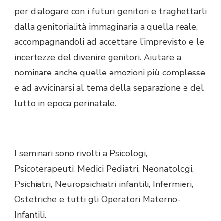
per dialogare con i futuri genitori e traghettarli
dalla genitorialità immaginaria a quella reale,
accompagnandoli ad accettare l’imprevisto e le
incertezze del divenire genitori. Aiutare a
nominare anche quelle emozioni più complesse
e ad avvicinarsi al tema della separazione e del
lutto in epoca perinatale.
I seminari sono rivolti a Psicologi,
Psicoterapeuti, Medici Pediatri, Neonatologi,
Psichiatri, Neuropsichiatri infantili, Infermieri,
Ostetriche e tutti gli Operatori Materno-
Infantili.