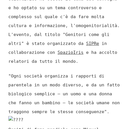
e ho optato su un tema controverso e
complesso sul quale c'è da fare molta
cultura e informazione, l'omogenitorialità.
L'evento, dal titolo "Genitori come gli
altri" è stato organizzato da
SIPRe
in
collaborazione con
SpazioIris
e ha accolto
relatori da tutto il mondo.
"Ogni società organizza i rapporti di
parentela in un modo diverso, e da un fatto
biologico semplice – un uomo e una donna
che fanno un bambino – le società umane non
traggono sempre le stesse conseguenze".