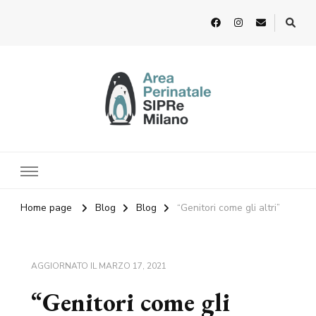
Home page
Blog
Blog
“Genitori come gli altri”
AGGIORNATO IL
MARZO 17, 2021
“Genitori come gli