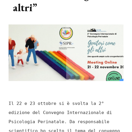
altri”
Il 22 e 23 ottobre si è svolta la 2°
edizione del Convegno Internazionale di
Psicologia Perinatale. Da responsabile
scientifico ho scelto il tema del convegno