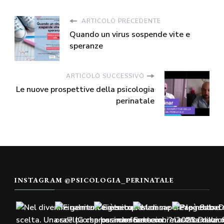
ARTICOLO PRECEDENTE
Quando un virus sospende vite e
speranze
ARTICOLO SUCCESSIVO
Le nuove prospettive della psicologia
perinatale
INSTAGRAM @PSICOLOGIA_PERINATALE